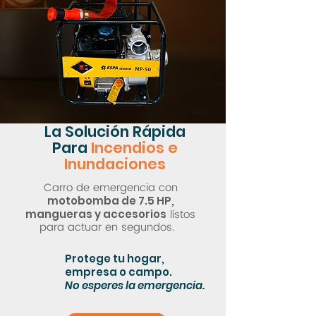
La Solución Rápida
Para
Incendios e
Inundaciones
Carro de emergencia con
motobomba de 7.5 HP,
listos
mangueras y accesorios
para actuar en segundos.
Protege tu hogar,
empresa o campo.
No esperes la emergencia.