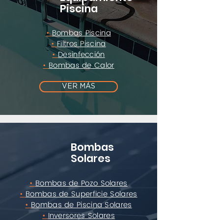
Piscina
•
Bombas Piscina
•
Filtros Piscina
•
Desinfección
•
Bombas de Calor
VER MÁS
Bombas
Solares
•
Bombas de Pozo Solares
•
Bombas de Superficie Solares
•
Bombas de Piscina Solares
•
Inversores Solares