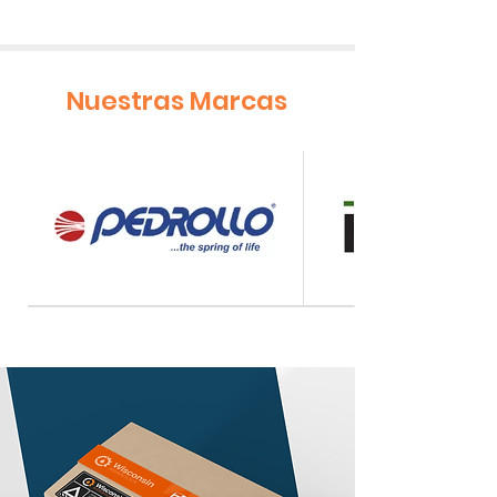
Nuestras Marcas