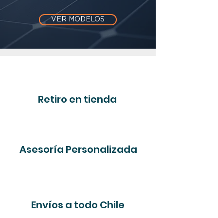
VER MODELOS
Retiro en tienda
Asesoría Personalizada
Envíos a todo Chile