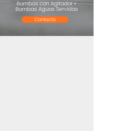
Bombas con Agitador •
Bombas Aguas Servidas
Contacto