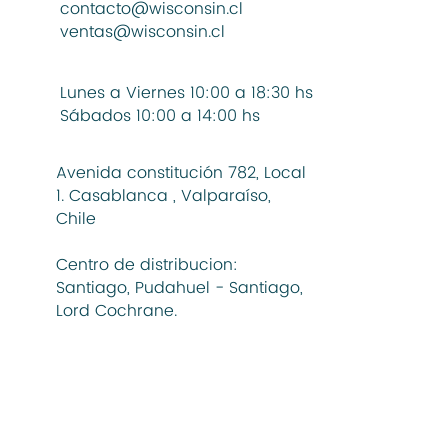
contacto@wisconsin.cl
ventas@wisconsin.cl
Lunes a Viernes 10:00 a 18:30 hs
Sábados 10:00 a 14:00 hs
Avenida constitución 782, Local
1. Casablanca , Valparaíso,
Chile
Centro de distribucion:
Santiago, Pudahuel - Santiago,
Lord Cochrane.