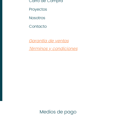
Carro de Compra
Proyectos
Nosotros
Contacto
Garantía de ventas
Términos y condiciones
Medios de pago