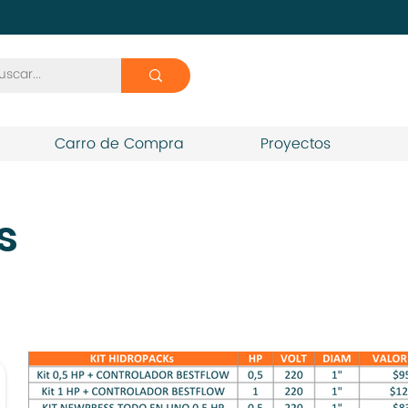
Carro de Compra
Proyectos
s