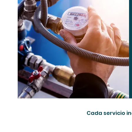
Cada servicio i