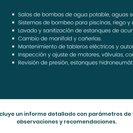
Salas de bombas de agua potable, aguas ser
Sistemas de bombeo para piscinas, riego y 
Lavado y sanitización de estanques de acu
Cambio de manifold y cañerías.
Mantenimiento de tableros eléctricos y auto
Inspección y ajuste de motores, válvulas, co
Revisión de presión, estanques hidroneumátic
ncluye un informe detallado con parámetros de
observaciones y recomendaciones.