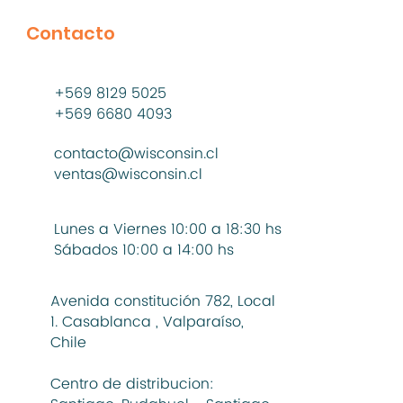
Contacto
+569 8129 5025
+569 6680 4093
contacto@wisconsin.cl
ventas@wisconsin.cl
Lunes a Viernes 10:00 a 18:30 hs
Sábados 10:00 a 14:00 hs
Avenida constitución 782, Local
1. Casablanca , Valparaíso,
Chile
Centro de distribucion: