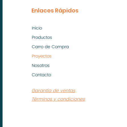
Enlaces Rápidos
Inicio
Productos
Carro de Compra
Proyectos
Nosotros
Contacto
Garantía de ventas
Términos y condiciones