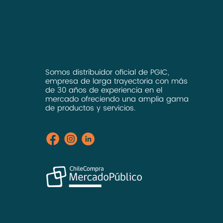
Somos distribuidor oficial de PGIC,
empresa de larga trayectoria con más
de 30 años de experiencia en el
mercado ofreciendo una amplia gama
de productos y servicios.