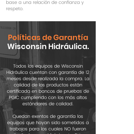
base a una relación de confianza y
respeto.
Políticas de Garantía
Wisconsin Hidráulica.
Todos los equipos de Wisconsin
Hidráulica cuentan con garantía de 12
meses desde realizada la compra. La
calidad de los productos están
certificada en bancos de pruebas de
PGIC cumpliendo con los más altos
estándares de calidad.
Quedan exentos de garantía los
equipos que hayan sido sometidos a
trabajos para los cuales NO fueron