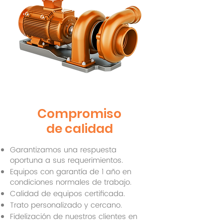
Compromiso
de calidad
Garantizamos una respuesta
oportuna a sus requerimientos.
Equipos con garantía de 1 año en
condiciones normales de trabajo.
Calidad de equipos certificada.
Trato personalizado y cercano.
Fidelización de nuestros clientes en