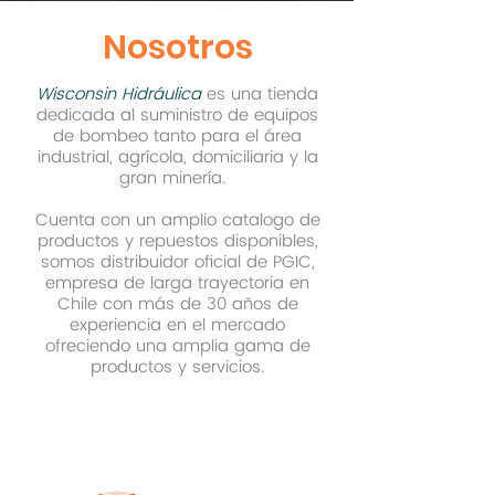
Nosotros
Wisconsin Hidráulica
es una tienda
dedicada al suministro de equipos
de bombeo tanto para el área
industrial, agrícola, domiciliaria y la
gran minería.
Cuenta con un amplio catalogo de
productos y repuestos disponibles,
somos distribuidor oficial de PGIC,
empresa de larga trayectoria en
Chile con más de 30 años de
experiencia en el mercado
ofreciendo una amplia gama de
productos y servicios.