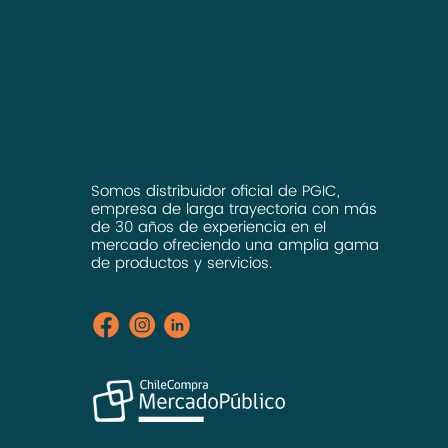
Somos distribuidor oficial de PGIC,
empresa de larga trayectoria con más
de 30 años de experiencia en el
mercado ofreciendo una amplia gama
de productos y servicios.