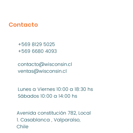
Contacto
+569 8129 5025
+569 6680 4093
contacto@wisconsin.cl
ventas@wisconsin.cl
Lunes a Viernes 10:00 a 18:30 hs
Sábados 10:00 a 14:00 hs
Avenida constitución 782, Local
1. Casablanca , Valparaíso,
Chile