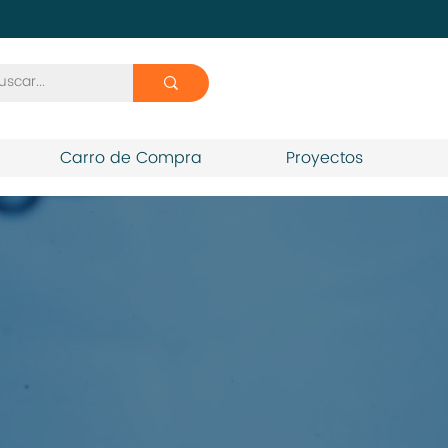
Carro de Compra
Proyectos