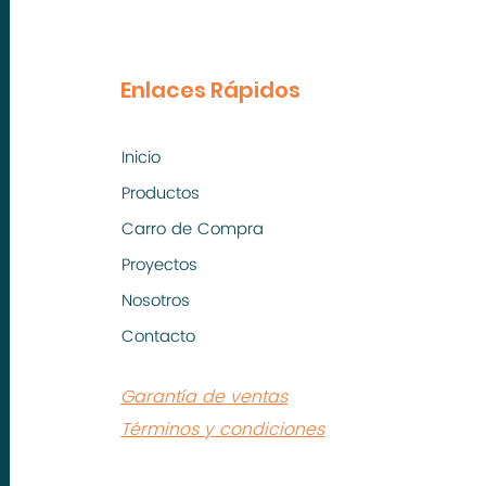
Enlaces Rápidos
Inicio
Productos
Carro de Compra
Proyectos
Nosotros
Contacto
Garantía de ventas
Términos y condiciones