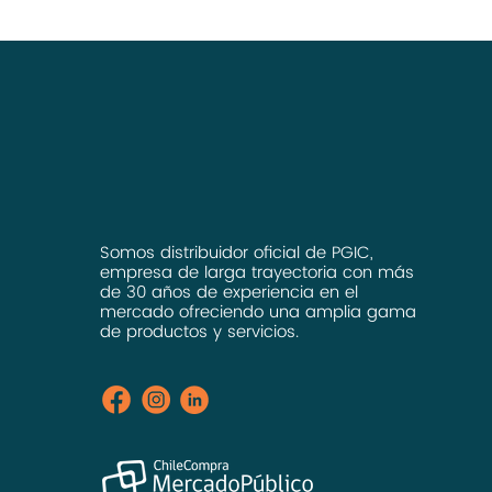
Somos distribuidor oficial de PGIC,
empresa de larga trayectoria con más
de 30 años de experiencia en el
mercado ofreciendo una amplia gama
de productos y servicios.