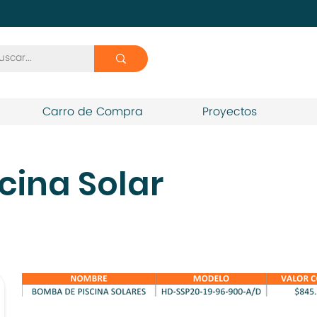
Carro de Compra
Proyectos
cina Solar