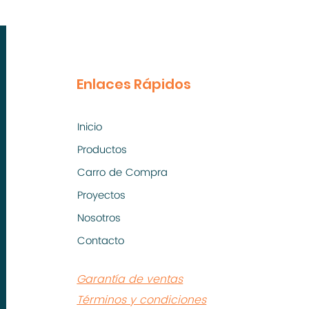
Enlaces Rápidos
Inicio
Productos
Carro de Compra
Proyectos
Nosotros
Contacto
Garantía de ventas
Términos y condiciones