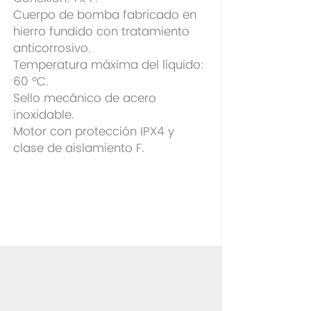
Cuerpo de bomba fabricado en
hierro fundido con tratamiento
anticorrosivo.
Temperatura máxima del líquido:
60 ºC.
Sello mecánico de acero
inoxidable.
Motor con protección IPX4 y
clase de aislamiento F.