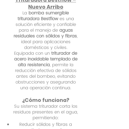
Trituradora Bestflow –
Nuevo Arribo
La
bomba sumergible
trituradora Bestflow
es una
solución eficiente y confiable
para el manejo de
aguas
residuales con sólidos y fibras
,
ideal para aplicaciones
domésticas y civiles.
Equipada con un
triturador de
acero inoxidable templado de
alta resistencia
, permite la
reducción efectiva de sólidos
antes del bombeo, evitando
obstrucciones y asegurando
una operación continua.
¿Cómo funciona?
Su sistema triturador corta los
residuos presentes en el agua,
permitiendo:
Reducir sólidos y fibras a