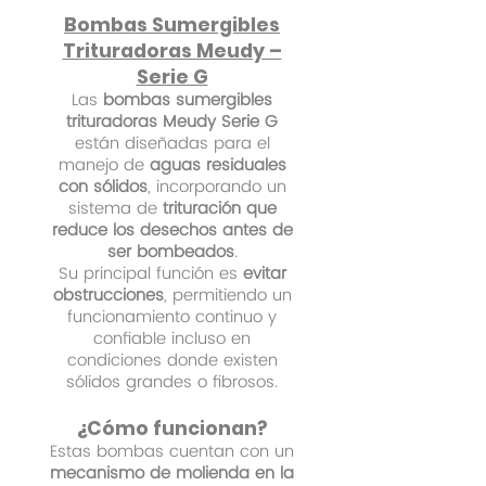
Bombas Sumergibles
Trituradoras Meudy –
Serie G
Las
bombas sumergibles
trituradoras Meudy Serie G
están diseñadas para el
manejo de
aguas residuales
con sólidos
, incorporando un
sistema de
trituración que
reduce los desechos antes de
ser bombeados
.
Su principal función es
evitar
obstrucciones
, permitiendo un
funcionamiento continuo y
confiable incluso en
condiciones donde existen
sólidos grandes o fibrosos.
¿Cómo funcionan?
Estas bombas cuentan con un
mecanismo de molienda en la