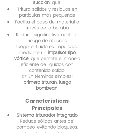
succión
, que:
Tritura sólidos y residuos en
partículas más pequeñas
Facilita el paso del material a
través de la bomba
Reduce significativamente el
riesgo de atascos
Luego, el fluido es impulsado
mediante un
impulsor tipo
vórtice
, que permite el manejo
eficiente de líquidos con
contenido sólido.
👉 En términos simples:
primero trituran, luego
bombean
.
Características
Principales
Sistema triturador integrado
Reduce sólidos antes del
bombeo, evitando bloqueos.