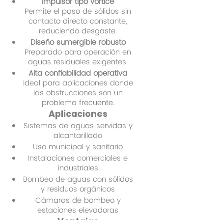
Impulsor tipo vórtice
Permite el paso de sólidos sin
contacto directo constante,
reduciendo desgaste.
Diseño sumergible robusto
Preparado para operación en
aguas residuales exigentes.
Alta confiabilidad operativa
Ideal para aplicaciones donde
las obstrucciones son un
problema frecuente.
Aplicaciones
Sistemas de aguas servidas y
alcantarillado
Uso municipal y sanitario
Instalaciones comerciales e
industriales
Bombeo de aguas con sólidos
y residuos orgánicos
Cámaras de bombeo y
estaciones elevadoras