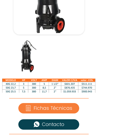
Fichas Técnicas
Contacto