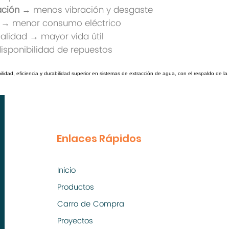
ación
→ menos vibración y desgaste
→ menor consumo eléctrico
lidad → mayor vida útil
disponibilidad de repuestos
dad, eficiencia y durabilidad superior en sistemas de extracción de agua, con el respaldo de la
Enlaces Rápidos
Inicio
Productos
Carro de Compra
Proyectos