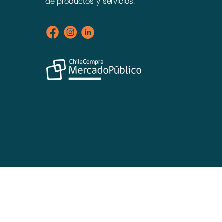
de productos y servicios.