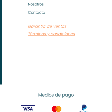
Nosotros
Contacto
Garantía de ventas
Términos y condiciones
Medios de pago