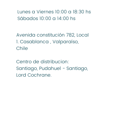
Lunes a Viernes 10:00 a 18:30 hs
Sábados 10:00 a 14:00 hs
Avenida constitución 782, Local
1. Casablanca , Valparaíso,
Chile
Centro de distribucion:
Santiago, Pudahuel - Santiago,
Lord Cochrane.