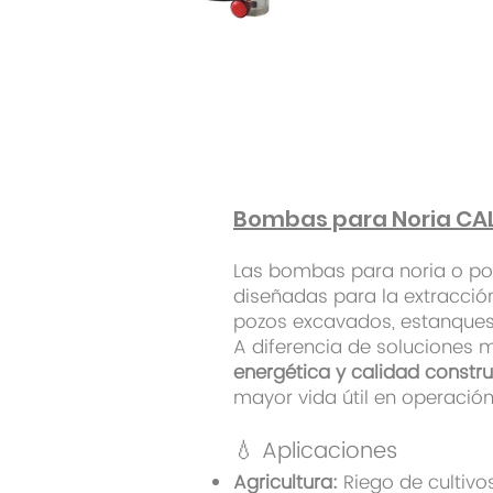
Bombas para Noria CALP
Las bombas para noria o po
diseñadas para la extracció
pozos excavados, estanques 
A diferencia de soluciones
energética y calidad constru
mayor vida útil en operación
💧 Aplicaciones
Agricultura:
Riego de cultivo