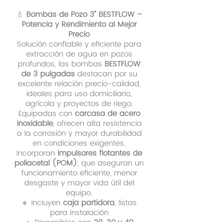
💧
Bombas de Pozo 3” BESTFLOW –
Potencia y Rendimiento al Mejor
Precio
Solución confiable y eficiente para
extracción de agua en pozos
profundos, las bombas
BESTFLOW
de 3 pulgadas
destacan por su
excelente relación precio-calidad,
ideales para uso domiciliario,
agrícola y proyectos de riego.
Equipadas con
carcasa de acero
inoxidable
, ofrecen alta resistencia
a la corrosión y mayor durabilidad
en condiciones exigentes.
Incorporan
impulsores flotantes de
poliacetal (POM)
, que aseguran un
funcionamiento eficiente, menor
desgaste y mayor vida útil del
equipo.
🔹 Incluyen
caja partidora
, listas
para instalación