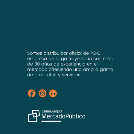
Somos distribuidor oficial de PGIC,
empresa de larga trayectoria con más
de 30 años de experiencia en el
mercado ofreciendo una amplia gama
de productos y servicios.