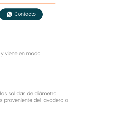
Contacto
 y viene en modo
las solidas de diámetro
 proveniente del lavadero o