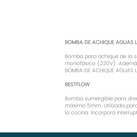
BOMBA DE ACHIQUE AGUAS L
Bomba para achique de la s
monofásico (220V). Además, 
BOMBA DE ACHIQUE AGUAS L
BESTFLOW
Bomba sumergible para drena
máximo 5mm. Utilizada para
la cocina. Incorpora interru