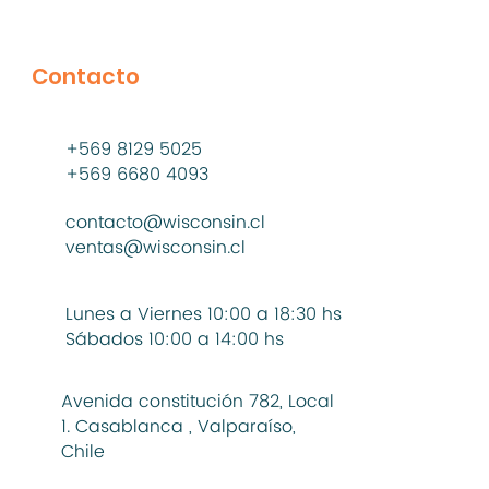
Contacto
+569 8129 5025
+569 6680 4093
contacto@wisconsin.cl
ventas@wisconsin.cl
Lunes a Viernes 10:00 a 18:30 hs
Sábados 10:00 a 14:00 hs
Avenida constitución 782, Local
1. Casablanca , Valparaíso,
Chile