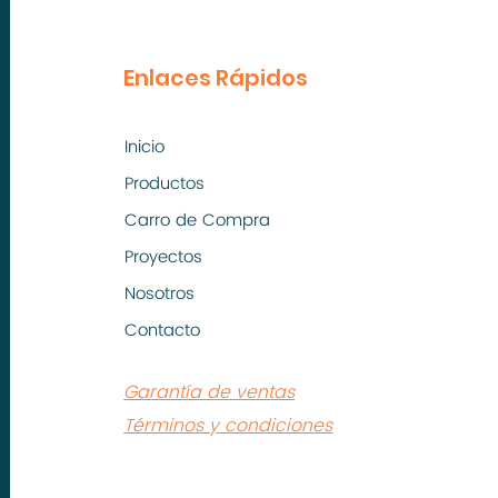
Enlaces Rápidos
Inicio
Productos
Carro de Compra
Proyectos
Nosotros
Contacto
Garantía de ventas
Términos y condiciones